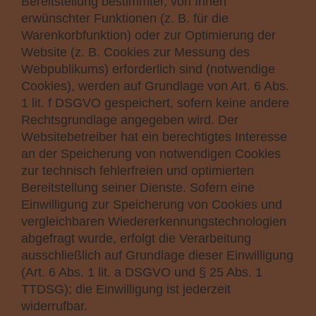
Bereitstellung bestimmter, von Ihnen
erwünschter Funktionen (z. B. für die
Warenkorbfunktion) oder zur Optimierung der
Website (z. B. Cookies zur Messung des
Webpublikums) erforderlich sind (notwendige
Cookies), werden auf Grundlage von Art. 6 Abs.
1 lit. f DSGVO gespeichert, sofern keine andere
Rechtsgrundlage angegeben wird. Der
Websitebetreiber hat ein berechtigtes Interesse
an der Speicherung von notwendigen Cookies
zur technisch fehlerfreien und optimierten
Bereitstellung seiner Dienste. Sofern eine
Einwilligung zur Speicherung von Cookies und
vergleichbaren Wiedererkennungstechnologien
abgefragt wurde, erfolgt die Verarbeitung
ausschließlich auf Grundlage dieser Einwilligung
(Art. 6 Abs. 1 lit. a DSGVO und § 25 Abs. 1
TTDSG); die Einwilligung ist jederzeit
widerrufbar.