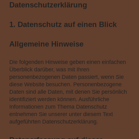
Datenschutz­erklärung
1. Datenschutz auf einen Blick
Allgemeine Hinweise
Die folgenden Hinweise geben einen einfachen
Überblick darüber, was mit Ihren
personenbezogenen Daten passiert, wenn Sie
diese Website besuchen. Personenbezogene
Daten sind alle Daten, mit denen Sie persönlich
identifiziert werden können. Ausführliche
Informationen zum Thema Datenschutz
entnehmen Sie unserer unter diesem Text
aufgeführten Datenschutzerklärung.