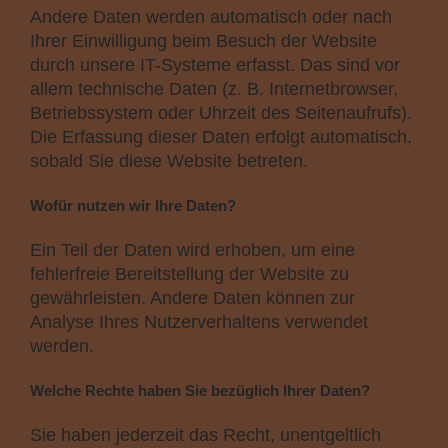
Andere Daten werden automatisch oder nach
Ihrer Einwilligung beim Besuch der Website
durch unsere IT-Systeme erfasst. Das sind vor
allem technische Daten (z. B. Internetbrowser,
Betriebssystem oder Uhrzeit des Seitenaufrufs).
Die Erfassung dieser Daten erfolgt automatisch,
sobald Sie diese Website betreten.
Wofür nutzen wir Ihre Daten?
Ein Teil der Daten wird erhoben, um eine
fehlerfreie Bereitstellung der Website zu
gewährleisten. Andere Daten können zur
Analyse Ihres Nutzerverhaltens verwendet
werden.
Welche Rechte haben Sie bezüglich Ihrer Daten?
Sie haben jederzeit das Recht, unentgeltlich