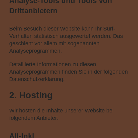
Analyse-Tools und Tools von
Dritt­anbietern
Beim Besuch dieser Website kann Ihr Surf-
Verhalten statistisch ausgewertet werden. Das
geschieht vor allem mit sogenannten
Analyseprogrammen.
Detaillierte Informationen zu diesen
Analyseprogrammen finden Sie in der folgenden
Datenschutzerklärung.
2. Hosting
Wir hosten die Inhalte unserer Website bei
folgendem Anbieter:
All-Inkl