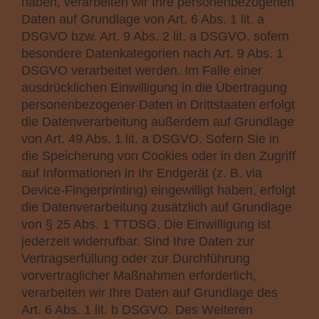
haben, verarbeiten wir Ihre personenbezogenen
Daten auf Grundlage von Art. 6 Abs. 1 lit. a
DSGVO bzw. Art. 9 Abs. 2 lit. a DSGVO, sofern
besondere Datenkategorien nach Art. 9 Abs. 1
DSGVO verarbeitet werden. Im Falle einer
ausdrücklichen Einwilligung in die Übertragung
personenbezogener Daten in Drittstaaten erfolgt
die Datenverarbeitung außerdem auf Grundlage
von Art. 49 Abs. 1 lit. a DSGVO. Sofern Sie in
die Speicherung von Cookies oder in den Zugriff
auf Informationen in Ihr Endgerät (z. B. via
Device-Fingerprinting) eingewilligt haben, erfolgt
die Datenverarbeitung zusätzlich auf Grundlage
von § 25 Abs. 1 TTDSG. Die Einwilligung ist
jederzeit widerrufbar. Sind Ihre Daten zur
Vertragserfüllung oder zur Durchführung
vorvertraglicher Maßnahmen erforderlich,
verarbeiten wir Ihre Daten auf Grundlage des
Art. 6 Abs. 1 lit. b DSGVO. Des Weiteren