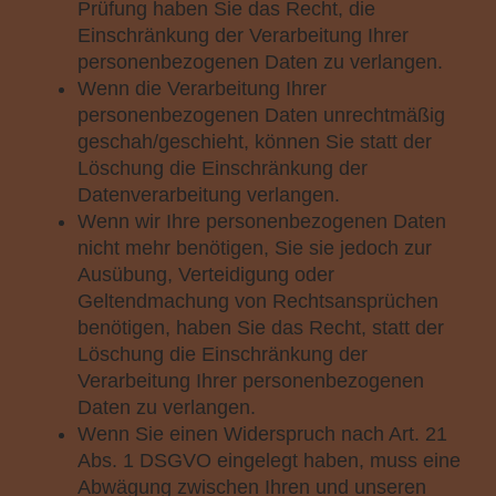
Prüfung haben Sie das Recht, die
Einschränkung der Verarbeitung Ihrer
personenbezogenen Daten zu verlangen.
Wenn die Verarbeitung Ihrer
personenbezogenen Daten unrechtmäßig
geschah/geschieht, können Sie statt der
Löschung die Einschränkung der
Datenverarbeitung verlangen.
Wenn wir Ihre personenbezogenen Daten
nicht mehr benötigen, Sie sie jedoch zur
Ausübung, Verteidigung oder
Geltendmachung von Rechtsansprüchen
benötigen, haben Sie das Recht, statt der
Löschung die Einschränkung der
Verarbeitung Ihrer personenbezogenen
Daten zu verlangen.
Wenn Sie einen Widerspruch nach Art. 21
Abs. 1 DSGVO eingelegt haben, muss eine
Abwägung zwischen Ihren und unseren