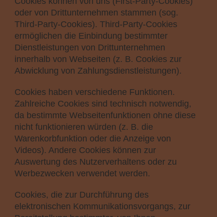
Cookies können von uns (First-Party-Cookies)
oder von Drittunternehmen stammen (sog.
Third-Party-Cookies). Third-Party-Cookies
ermöglichen die Einbindung bestimmter
Dienstleistungen von Drittunternehmen
innerhalb von Webseiten (z. B. Cookies zur
Abwicklung von Zahlungsdienstleistungen).
Cookies haben verschiedene Funktionen.
Zahlreiche Cookies sind technisch notwendig,
da bestimmte Webseitenfunktionen ohne diese
nicht funktionieren würden (z. B. die
Warenkorbfunktion oder die Anzeige von
Videos). Andere Cookies können zur
Auswertung des Nutzerverhaltens oder zu
Werbezwecken verwendet werden.
Cookies, die zur Durchführung des
elektronischen Kommunikationsvorgangs, zur