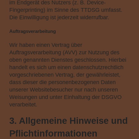
im Endgerät des Nutzers (z. B. Device-
Fingerprinting) im Sinne des TTDSG umfasst.
Die Einwilligung ist jederzeit widerrufbar.
Auftragsverarbeitung
Wir haben einen Vertrag über
Auftragsverarbeitung (AVV) zur Nutzung des
oben genannten Dienstes geschlossen. Hierbei
handelt es sich um einen datenschutzrechtlich
vorgeschriebenen Vertrag, der gewährleistet,
dass dieser die personenbezogenen Daten
unserer Websitebesucher nur nach unseren
Weisungen und unter Einhaltung der DSGVO
verarbeitet.
3. Allgemeine Hinweise und
Pflicht­informationen