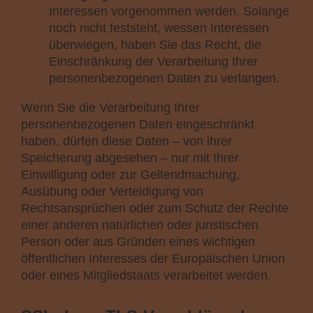
Interessen vorgenommen werden. Solange
noch nicht feststeht, wessen Interessen
überwiegen, haben Sie das Recht, die
Einschränkung der Verarbeitung Ihrer
personenbezogenen Daten zu verlangen.
Wenn Sie die Verarbeitung Ihrer
personenbezogenen Daten eingeschränkt
haben, dürfen diese Daten – von ihrer
Speicherung abgesehen – nur mit Ihrer
Einwilligung oder zur Geltendmachung,
Ausübung oder Verteidigung von
Rechtsansprüchen oder zum Schutz der Rechte
einer anderen natürlichen oder juristischen
Person oder aus Gründen eines wichtigen
öffentlichen Interesses der Europäischen Union
oder eines Mitgliedstaats verarbeitet werden.