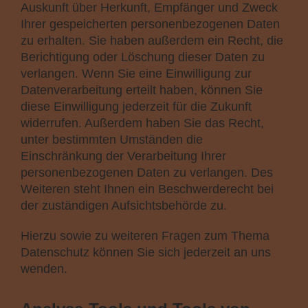
Auskunft über Herkunft, Empfänger und Zweck
Ihrer gespeicherten personenbezogenen Daten
zu erhalten. Sie haben außerdem ein Recht, die
Berichtigung oder Löschung dieser Daten zu
verlangen. Wenn Sie eine Einwilligung zur
Datenverarbeitung erteilt haben, können Sie
diese Einwilligung jederzeit für die Zukunft
widerrufen. Außerdem haben Sie das Recht,
unter bestimmten Umständen die
Einschränkung der Verarbeitung Ihrer
personenbezogenen Daten zu verlangen. Des
Weiteren steht Ihnen ein Beschwerderecht bei
der zuständigen Aufsichtsbehörde zu.
Hierzu sowie zu weiteren Fragen zum Thema
Datenschutz können Sie sich jederzeit an uns
wenden.