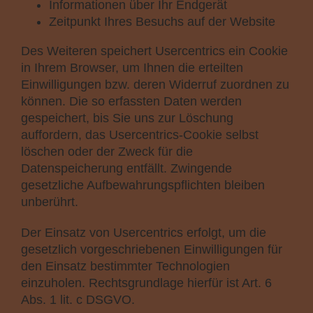
Informationen über Ihr Endgerät
Zeitpunkt Ihres Besuchs auf der Website
Des Weiteren speichert Usercentrics ein Cookie
in Ihrem Browser, um Ihnen die erteilten
Einwilligungen bzw. deren Widerruf zuordnen zu
können. Die so erfassten Daten werden
gespeichert, bis Sie uns zur Löschung
auffordern, das Usercentrics-Cookie selbst
löschen oder der Zweck für die
Datenspeicherung entfällt. Zwingende
gesetzliche Aufbewahrungspflichten bleiben
unberührt.
Der Einsatz von Usercentrics erfolgt, um die
gesetzlich vorgeschriebenen Einwilligungen für
den Einsatz bestimmter Technologien
einzuholen. Rechtsgrundlage hierfür ist Art. 6
Abs. 1 lit. c DSGVO.