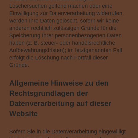
Löschersuchen geltend machen oder eine
Einwilligung zur Datenverarbeitung widerrufen,
werden Ihre Daten gelöscht, sofern wir keine
anderen rechtlich zulässigen Gründe für die
Speicherung Ihrer personenbezogenen Daten
haben (z. B. steuer- oder handelsrechtliche
Aufbewahrungsfristen); im letztgenannten Fall
erfolgt die Löschung nach Fortfall dieser
Gründe.
Allgemeine Hinweise zu den
Rechtsgrundlagen der
Datenverarbeitung auf dieser
Website
Sofern Sie in die Datenverarbeitung eingewilligt