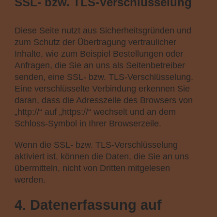
SSL- bzw. TLS-Verschlüsselung
Diese Seite nutzt aus Sicherheitsgründen und
zum Schutz der Übertragung vertraulicher
Inhalte, wie zum Beispiel Bestellungen oder
Anfragen, die Sie an uns als Seitenbetreiber
senden, eine SSL- bzw. TLS-Verschlüsselung.
Eine verschlüsselte Verbindung erkennen Sie
daran, dass die Adresszeile des Browsers von
„http://“ auf „https://“ wechselt und an dem
Schloss-Symbol in Ihrer Browserzeile.
Wenn die SSL- bzw. TLS-Verschlüsselung
aktiviert ist, können die Daten, die Sie an uns
übermitteln, nicht von Dritten mitgelesen
werden.
4. Datenerfassung auf