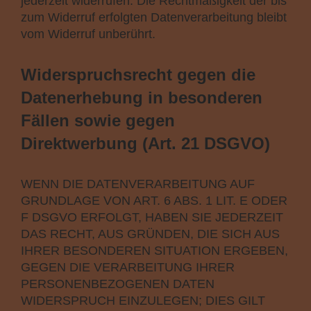
jederzeit widerrufen. Die Rechtmäßigkeit der bis
zum Widerruf erfolgten Datenverarbeitung bleibt
vom Widerruf unberührt.
Widerspruchsrecht gegen die
Datenerhebung in besonderen
Fällen sowie gegen
Direktwerbung (Art. 21 DSGVO)
WENN DIE DATENVERARBEITUNG AUF
GRUNDLAGE VON ART. 6 ABS. 1 LIT. E ODER
F DSGVO ERFOLGT, HABEN SIE JEDERZEIT
DAS RECHT, AUS GRÜNDEN, DIE SICH AUS
IHRER BESONDEREN SITUATION ERGEBEN,
GEGEN DIE VERARBEITUNG IHRER
PERSONENBEZOGENEN DATEN
WIDERSPRUCH EINZULEGEN; DIES GILT