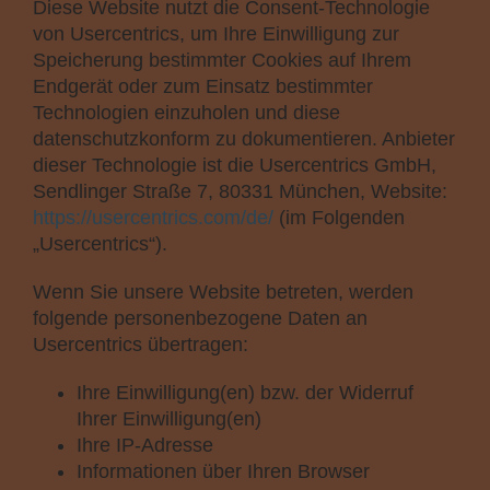
Diese Website nutzt die Consent-Technologie
von Usercentrics, um Ihre Einwilligung zur
Speicherung bestimmter Cookies auf Ihrem
Endgerät oder zum Einsatz bestimmter
Technologien einzuholen und diese
datenschutzkonform zu dokumentieren. Anbieter
dieser Technologie ist die Usercentrics GmbH,
Sendlinger Straße 7, 80331 München, Website:
https://usercentrics.com/de/
(im Folgenden
„Usercentrics“).
Wenn Sie unsere Website betreten, werden
folgende personenbezogene Daten an
Usercentrics übertragen:
Ihre Einwilligung(en) bzw. der Widerruf
Ihrer Einwilligung(en)
Ihre IP-Adresse
Informationen über Ihren Browser