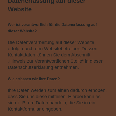
Datenerfassung auf dieser
Website
Wer ist verantwortlich für die Datenerfassung auf
dieser Website?
Die Datenverarbeitung auf dieser Website
erfolgt durch den Websitebetreiber. Dessen
Kontaktdaten können Sie dem Abschnitt
„Hinweis zur Verantwortlichen Stelle“ in dieser
Datenschutzerklärung entnehmen.
Wie erfassen wir Ihre Daten?
Ihre Daten werden zum einen dadurch erhoben,
dass Sie uns diese mitteilen. Hierbei kann es
sich z. B. um Daten handeln, die Sie in ein
Kontaktformular eingeben.