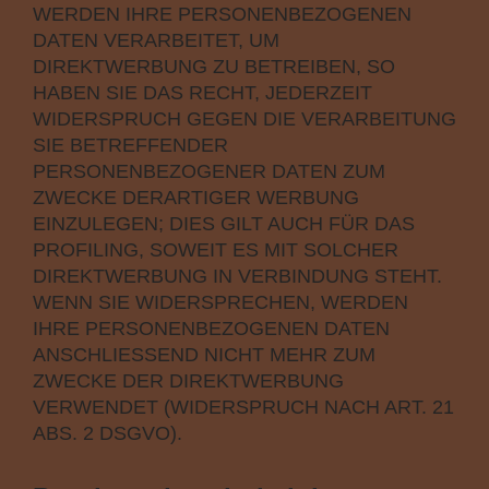
WERDEN IHRE PERSONENBEZOGENEN
DATEN VERARBEITET, UM
DIREKTWERBUNG ZU BETREIBEN, SO
HABEN SIE DAS RECHT, JEDERZEIT
WIDERSPRUCH GEGEN DIE VERARBEITUNG
SIE BETREFFENDER
PERSONENBEZOGENER DATEN ZUM
ZWECKE DERARTIGER WERBUNG
EINZULEGEN; DIES GILT AUCH FÜR DAS
PROFILING, SOWEIT ES MIT SOLCHER
DIREKTWERBUNG IN VERBINDUNG STEHT.
WENN SIE WIDERSPRECHEN, WERDEN
IHRE PERSONENBEZOGENEN DATEN
ANSCHLIESSEND NICHT MEHR ZUM
ZWECKE DER DIREKTWERBUNG
VERWENDET (WIDERSPRUCH NACH ART. 21
ABS. 2 DSGVO).