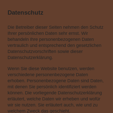
Datenschutz
Die Betreiber dieser Seiten nehmen den Schutz
Ihrer persönlichen Daten sehr ernst. Wir
behandeln Ihre personenbezogenen Daten
vertraulich und entsprechend den gesetzlichen
Datenschutzvorschriften sowie dieser
Datenschutzerklärung.
Wenn Sie diese Website benutzen, werden
verschiedene personenbezogene Daten
erhoben. Personenbezogene Daten sind Daten,
mit denen Sie persönlich identifiziert werden
können. Die vorliegende Datenschutzerklärung
erläutert, welche Daten wir erheben und wofür
wir sie nutzen. Sie erläutert auch, wie und zu
welchem Zweck das geschieht.