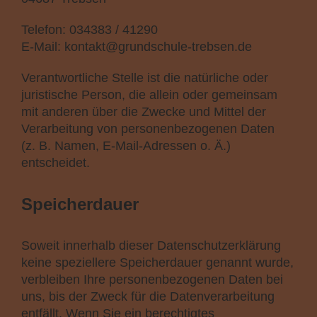
Telefon: 034383 / 41290
E-Mail: kontakt@grundschule-trebsen.de
Verantwortliche Stelle ist die natürliche oder
juristische Person, die allein oder gemeinsam
mit anderen über die Zwecke und Mittel der
Verarbeitung von personenbezogenen Daten
(z. B. Namen, E-Mail-Adressen o. Ä.)
entscheidet.
Speicherdauer
Soweit innerhalb dieser Datenschutzerklärung
keine speziellere Speicherdauer genannt wurde,
verbleiben Ihre personenbezogenen Daten bei
uns, bis der Zweck für die Datenverarbeitung
entfällt. Wenn Sie ein berechtigtes