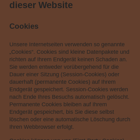
dieser Website
Cookies
Unsere Internetseiten verwenden so genannte
„Cookies“. Cookies sind kleine Datenpakete und
richten auf Ihrem Endgerät keinen Schaden an.
Sie werden entweder vorübergehend für die
Dauer einer Sitzung (Session-Cookies) oder
dauerhaft (permanente Cookies) auf Ihrem
Endgerät gespeichert. Session-Cookies werden
nach Ende Ihres Besuchs automatisch gelöscht.
Permanente Cookies bleiben auf Ihrem
Endgerät gespeichert, bis Sie diese selbst
löschen oder eine automatische Löschung durch
Ihren Webbrowser erfolgt.