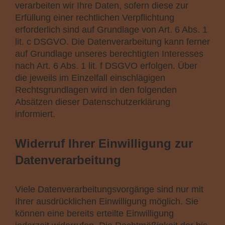
verarbeiten wir Ihre Daten, sofern diese zur
Erfüllung einer rechtlichen Verpflichtung
erforderlich sind auf Grundlage von Art. 6 Abs. 1
lit. c DSGVO. Die Datenverarbeitung kann ferner
auf Grundlage unseres berechtigten Interesses
nach Art. 6 Abs. 1 lit. f DSGVO erfolgen. Über
die jeweils im Einzelfall einschlägigen
Rechtsgrundlagen wird in den folgenden
Absätzen dieser Datenschutzerklärung
informiert.
Widerruf Ihrer Einwilligung zur
Datenverarbeitung
Viele Datenverarbeitungsvorgänge sind nur mit
Ihrer ausdrücklichen Einwilligung möglich. Sie
können eine bereits erteilte Einwilligung