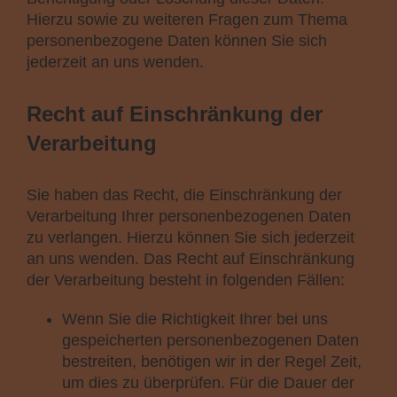
Hierzu sowie zu weiteren Fragen zum Thema
personenbezogene Daten können Sie sich
jederzeit an uns wenden.
Recht auf Einschränkung der
Verarbeitung
Sie haben das Recht, die Einschränkung der
Verarbeitung Ihrer personenbezogenen Daten
zu verlangen. Hierzu können Sie sich jederzeit
an uns wenden. Das Recht auf Einschränkung
der Verarbeitung besteht in folgenden Fällen:
Wenn Sie die Richtigkeit Ihrer bei uns
gespeicherten personenbezogenen Daten
bestreiten, benötigen wir in der Regel Zeit,
um dies zu überprüfen. Für die Dauer der