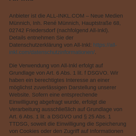
Anbieter ist die ALL-INKL.COM – Neue Medien
Münnich, Inh. René Münnich, Hauptstraße 68,
02742 Friedersdorf (nachfolgend All-Inkl).
Details entnehmen Sie der
Datenschutzerklärung von All-Inkl:
https://all-
inkl.com/datenschutzinformationen/
.
Die Verwendung von All-Inkl erfolgt auf
Grundlage von Art. 6 Abs. 1 lit. f DSGVO. Wir
haben ein berechtigtes Interesse an einer
möglichst zuverlässigen Darstellung unserer
Website. Sofern eine entsprechende
Einwilligung abgefragt wurde, erfolgt die
Verarbeitung ausschließlich auf Grundlage von
Art. 6 Abs. 1 lit. a DSGVO und § 25 Abs. 1
TTDSG, soweit die Einwilligung die Speicherung
von Cookies oder den Zugriff auf Informationen