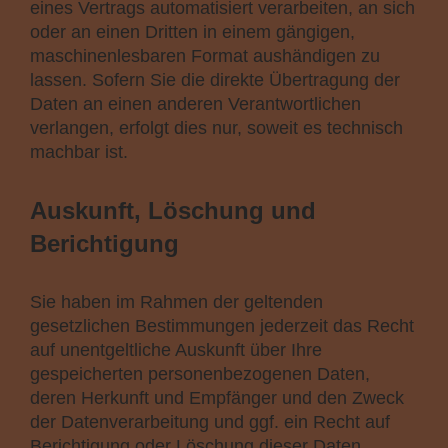
eines Vertrags automatisiert verarbeiten, an sich
oder an einen Dritten in einem gängigen,
maschinenlesbaren Format aushändigen zu
lassen. Sofern Sie die direkte Übertragung der
Daten an einen anderen Verantwortlichen
verlangen, erfolgt dies nur, soweit es technisch
machbar ist.
Auskunft, Löschung und
Berichtigung
Sie haben im Rahmen der geltenden
gesetzlichen Bestimmungen jederzeit das Recht
auf unentgeltliche Auskunft über Ihre
gespeicherten personenbezogenen Daten,
deren Herkunft und Empfänger und den Zweck
der Datenverarbeitung und ggf. ein Recht auf
Berichtigung oder Löschung dieser Daten.