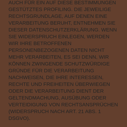
AUCH FÜR EIN AUF DIESE BESTIMMUNGEN
GESTÜTZTES PROFILING. DIE JEWEILIGE
RECHTSGRUNDLAGE, AUF DENEN EINE
VERARBEITUNG BERUHT, ENTNEHMEN SIE
DIESER DATENSCHUTZERKLÄRUNG. WENN
SIE WIDERSPRUCH EINLEGEN, WERDEN
WIR IHRE BETROFFENEN
PERSONENBEZOGENEN DATEN NICHT
MEHR VERARBEITEN, ES SEI DENN, WIR
KÖNNEN ZWINGENDE SCHUTZWÜRDIGE
GRÜNDE FÜR DIE VERARBEITUNG
NACHWEISEN, DIE IHRE INTERESSEN,
RECHTE UND FREIHEITEN ÜBERWIEGEN
ODER DIE VERARBEITUNG DIENT DER
GELTENDMACHUNG, AUSÜBUNG ODER
VERTEIDIGUNG VON RECHTSANSPRÜCHEN
(WIDERSPRUCH NACH ART. 21 ABS. 1
DSGVO).