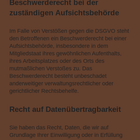
Beschwerde­recht bei der
zuständigen Aufsichts­behörde
Im Falle von Verstößen gegen die DSGVO steht
den Betroffenen ein Beschwerderecht bei einer
Aufsichtsbehörde, insbesondere in dem
Mitgliedstaat ihres gewöhnlichen Aufenthalts,
ihres Arbeitsplatzes oder des Orts des
mutmaßlichen Verstoßes zu. Das
Beschwerderecht besteht unbeschadet
anderweitiger verwaltungsrechtlicher oder
gerichtlicher Rechtsbehelfe.
Recht auf Daten­übertrag­barkeit
Sie haben das Recht, Daten, die wir auf
Grundlage Ihrer Einwilligung oder in Erfüllung