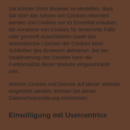
Sie können Ihren Browser so einstellen, dass
Sie über das Setzen von Cookies informiert
werden und Cookies nur im Einzelfall erlauben,
die Annahme von Cookies für bestimmte Fälle
oder generell ausschließen sowie das
automatische Löschen der Cookies beim
Schließen des Browsers aktivieren. Bei der
Deaktivierung von Cookies kann die
Funktionalität dieser Website eingeschränkt
sein.
Welche Cookies und Dienste auf dieser Website
eingesetzt werden, können Sie dieser
Datenschutzerklärung entnehmen.
Einwilligung mit Usercentrics