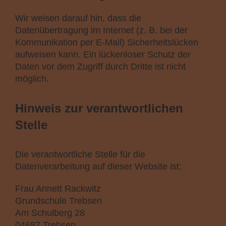
Wir weisen darauf hin, dass die
Datenübertragung im Internet (z. B. bei der
Kommunikation per E-Mail) Sicherheitslücken
aufweisen kann. Ein lückenloser Schutz der
Daten vor dem Zugriff durch Dritte ist nicht
möglich.
Hinweis zur verantwortlichen
Stelle
Die verantwortliche Stelle für die
Datenverarbeitung auf dieser Website ist:
Frau Annett Rackwitz
Grundschule Trebsen
Am Schulberg 28
04687 Trebsen