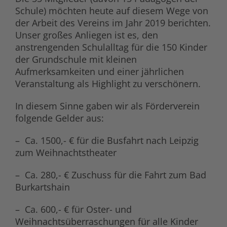
Schule) möchten heute auf diesem Wege von
der Arbeit des Vereins im Jahr 2019 berichten.
Unser großes Anliegen ist es, den
anstrengenden Schulalltag für die 150 Kinder
der Grundschule mit kleinen
Aufmerksamkeiten und einer jährlichen
Veranstaltung als Highlight zu verschönern.
In diesem Sinne gaben wir als Förderverein
folgende Gelder aus:
– Ca. 1500,- € für die Busfahrt nach Leipzig
zum Weihnachtstheater
– Ca. 280,- € Zuschuss für die Fahrt zum Bad
Burkartshain
– Ca. 600,- € für Oster- und
Weihnachtsüberraschungen für alle Kinder