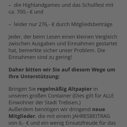
– die Highlandgames und das Schulfest mit
ca. 700,- € und
– leider nur 276,- € durch Mitgliedsbeiträge
Jeder, der beim Lesen einen kleinen Vergleich
zwischen Ausgaben und Einnahmen gestartet
hat, bemerkte sicher unser Problem. Die
Einnahmen sind zu gering!
Daher bitten wir Sie auf diesem Wege um
Ihre Unterstützung:
Bringen Sie
regelmäßig Altpapier
in
unseren großen Container (Dies gilt für ALLE
Einwohner der Stadt Trebsen.)
Außerdem benötigen wir dringend
neue
Mitglieder
, die mit einem JAHRESBEITRAG
von 6,- € und ein wenig Einsatzfreude für das