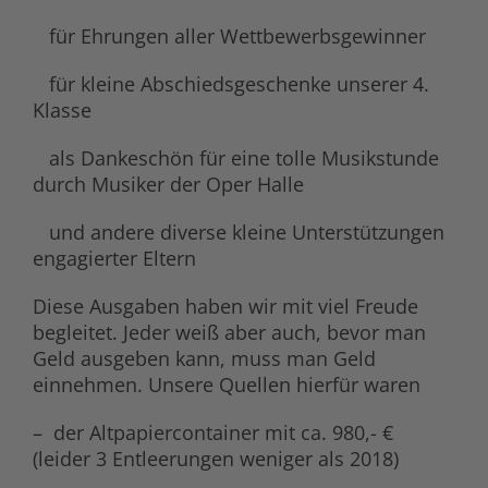
für Ehrungen aller Wettbewerbsgewinner
für kleine Abschiedsgeschenke unserer 4.
Klasse
als Dankeschön für eine tolle Musikstunde
durch Musiker der Oper Halle
und andere diverse kleine Unterstützungen
engagierter Eltern
Diese Ausgaben haben wir mit viel Freude
begleitet. Jeder weiß aber auch, bevor man
Geld ausgeben kann, muss man Geld
einnehmen. Unsere Quellen hierfür waren
– der Altpapiercontainer mit ca. 980,- €
(leider 3 Entleerungen weniger als 2018)