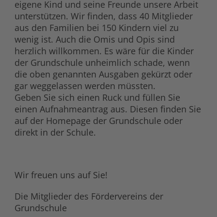
eigene Kind und seine Freunde unsere Arbeit
unterstützen. Wir finden, dass 40 Mitglieder
aus den Familien bei 150 Kindern viel zu
wenig ist. Auch die Omis und Opis sind
herzlich willkommen. Es wäre für die Kinder
der Grundschule unheimlich schade, wenn
die oben genannten Ausgaben gekürzt oder
gar weggelassen werden müssten.
Geben Sie sich einen Ruck und füllen Sie
einen Aufnahmeantrag aus. Diesen finden Sie
auf der Homepage der Grundschule oder
direkt in der Schule.
Wir freuen uns auf Sie!
Die Mitglieder des Fördervereins der
Grundschule