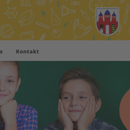
s
Kontakt