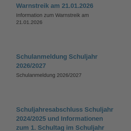
Warnstreik am 21.01.2026
Information zum Warnstreik am
21.01.2026
Schulanmeldung Schuljahr
2026/2027
Schulanmeldung 2026/2027
Schuljahresabschluss Schuljahr
2024/2025 und Informationen
zum 1. Schultag im Schuljahr