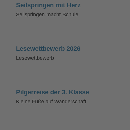
Seilspringen mit Herz
Seilspringen-macht-Schule
Lesewettbewerb 2026
Lesewettbewerb
Pilgerreise der 3. Klasse
Kleine Füße auf Wanderschaft