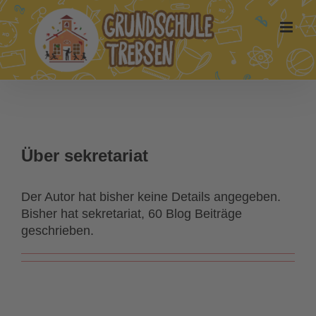
Zum
Inhalt
springen
Über
sekretariat
Der Autor hat bisher keine Details angegeben.
Bisher hat sekretariat, 60 Blog Beiträge
geschrieben.