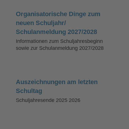
Organisatorische Dinge zum
neuen Schuljahr/
Schulanmeldung 2027/2028
Informationen zum Schuljahresbeginn
sowie zur Schulanmeldung 2027/2028
Auszeichnungen am letzten
Schultag
Schuljahresende 2025 2026