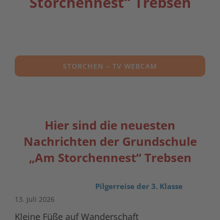
Storchennest“ Trebsen
STORCHEN – TV WEBCAM
Hier sind die neuesten
Nachrichten der Grundschule
„Am Storchennest“ Trebsen
Pilgerreise der 3. Klasse
13. Juli 2026
Kleine Füße auf Wanderschaft