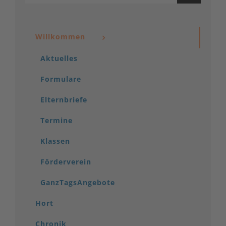
Willkommen
Aktuelles
Formulare
Elternbriefe
Termine
Klassen
Förderverein
GanzTagsAngebote
Hort
Chronik