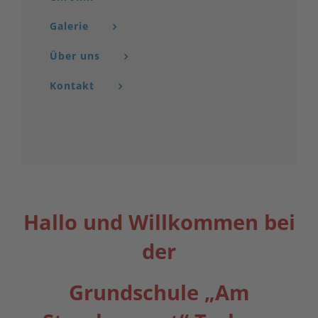
Galerie
Über uns
Kontakt
Hallo und Willkommen bei
der
Grundschule „Am